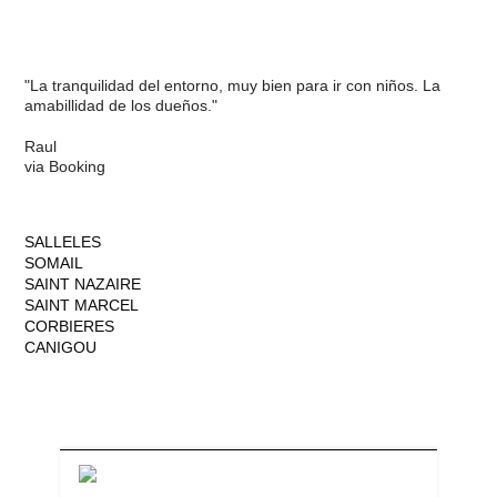
"La tranquilidad del entorno, muy bien para ir con niños. La
amabillidad de los dueños."
Raul
via Booking
SALLELES
SOMAIL
SAINT NAZAIRE
SAINT MARCEL
CORBIERES
CANIGOU