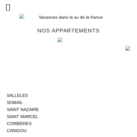
NOS APPARTEMENTS
SALLELES
SOMAIL
SAINT NAZAIRE
SAINT MARCEL
CORBIERES
CANIGOU