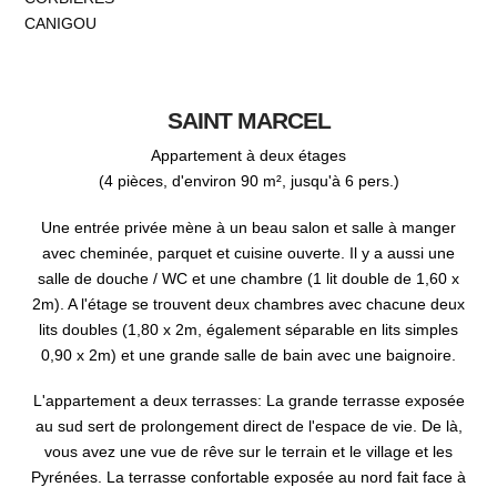
CANIGOU
SAINT MARCEL
Appartement à deux étages
(4 pièces, d'environ 90 m², jusqu'à 6 pers.)
Une entrée privée mène à un beau salon et salle à manger
avec cheminée, parquet et cuisine ouverte. Il y a aussi une
salle de douche / WC et une chambre (1 lit double de 1,60 x
2m). A l'étage se trouvent deux chambres avec chacune deux
lits doubles (1,80 x 2m, également séparable en lits simples
0,90 x 2m) et une grande salle de bain avec une baignoire.
L'appartement a deux terrasses: La grande terrasse exposée
au sud sert de prolongement direct de l'espace de vie. De là,
vous avez une vue de rêve sur le terrain et le village et les
Pyrénées. La terrasse confortable exposée au nord fait face à