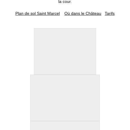
la cour.
Plan de sol Saint Marcel
Où dans le Château
Tarifs