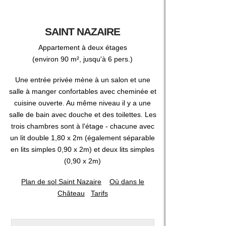
SAINT NAZAIRE
Appartement à deux étages
(environ 90 m², jusqu'à 6 pers.)
Une entrée privée mène à un salon et une
salle à manger confortables avec cheminée et
cuisine ouverte. Au même niveau il y a une
salle de bain avec douche et des toilettes. Les
trois chambres sont à l'étage - chacune avec
un lit double 1,80 x 2m (également séparable
en lits simples 0,90 x 2m) et deux lits simples
(0,90 x 2m)
Plan de sol Saint Nazaire
Où dans le
Château
Tarifs