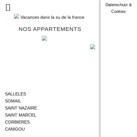
Datenschutz &
Cookies
NOS APPARTEMENTS
SALLELES
SOMAIL
SAINT NAZAIRE
SAINT MARCEL
CORBIERES
CANIGOU