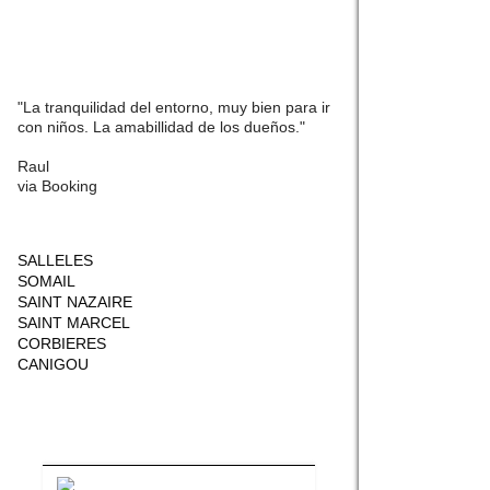
"La tranquilidad del entorno, muy bien para ir
con niños. La amabillidad de los dueños."
Raul
via Booking
SALLELES
SOMAIL
SAINT NAZAIRE
SAINT MARCEL
CORBIERES
CANIGOU