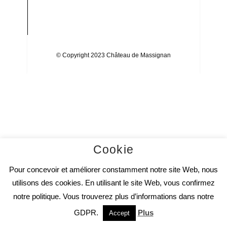
Gap
Gap
Gap
© Copyright 2023 Château de Massignan
Cookie
Pour concevoir et améliorer constamment notre site Web, nous
utilisons des cookies. En utilisant le site Web, vous confirmez
notre politique. Vous trouverez plus d’informations dans notre
GDPR.
Plus
Accept